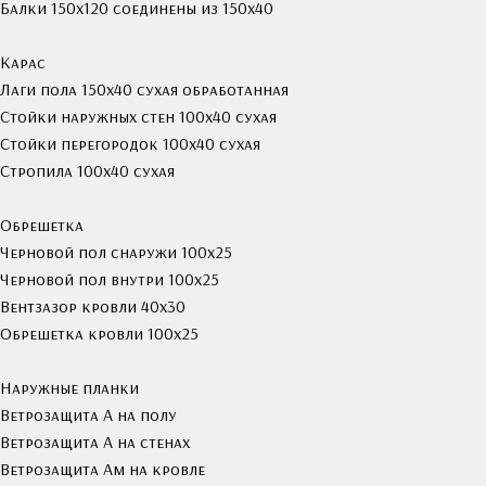
Балки 150х120 соединены из 150х40
Карас
Лаги пола 150х40 сухая обработанная
Стойки наружных стен 100х40 сухая
Стойки перегородок 100х40 сухая
Стропила 100х40 сухая
Обрешетка
Черновой пол снаружи 100х25
Черновой пол внутри 100х25
Вентзазор кровли 40x30
Обрешетка кровли 100х25
Наружные планки
Ветрозащита А на полу
Ветрозащита А на стенах
Ветрозащита Ам на кровле