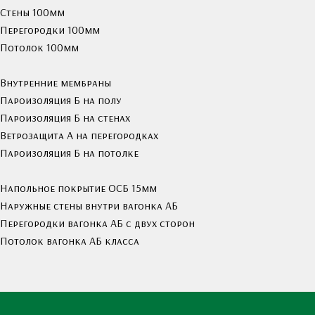
Стены 100мм
Перегородки 100мм
Потолок 100мм
Внутренние мембраны
Пароизоляция Б на полу
Пароизоляция Б на стенах
Ветрозащита А на перегородках
Пароизоляция Б на потолке
Напольное покрытие ОСБ 15мм
Наружные стены внутри вагонка АБ
Перегородки вагонка АБ с двух сторон
Потолок вагонка АБ класса