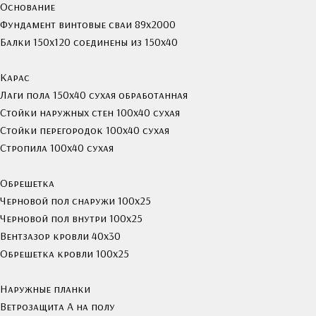
Основание
Фундамент винтовые сваи 89х2000
Балки 150х120 соединены из 150х40
Карас
Лаги пола 150х40 сухая обработанная
Стойки наружных стен 100х40 сухая
Стойки перегородок 100х40 сухая
Стропила 100х40 сухая
Обрешетка
Черновой пол снаружи 100х25
Черновой пол внутри 100х25
Вентзазор кровли 40x30
Обрешетка кровли 100х25
Наружные планки
Ветрозащита А на полу