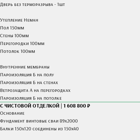
Дверь без терморазрыва - 1шт
Утепление Неман
Пол 150мм
Стены 100мм
Перегородки 100мм
Потолок 100мм
Внутренние мембраны
Пароизоляция Б на полу
Пароизоляция Б на стенах
Ветрозащита А на перегородках
Пароизоляция Б на потолке
С ЧИСТОВОЙ ОТДЕЛКОЙ | 1 608 800 ₽
Основание
Фундамент винтовые сваи 89х2000
Балки 150х120 соединены из 150х40