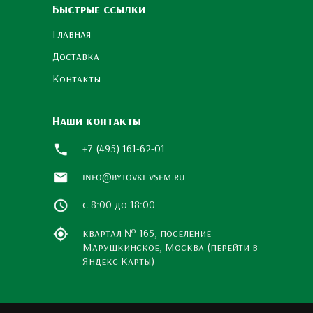
Быстрые ссылки
Главная
Доставка
Контакты
Наши контакты
+7 (495) 161-62-01
info@bytovki-vsem.ru
с 8:00 до 18:00
квартал № 165, поселение
Марушкинское, Москва (перейти в
Яндекс Карты)