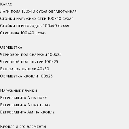
Карас
Лаги пола 150х40 сухая обработанная
Стойки наружных стен 100х40 сухая
Стойки перегородок 100х40 сухая
Стропила 100х40 сухая
Обрешетка
Черновой пол снаружи 100х25
Черновой пол внутри 100х25
Вентзазор кровли 40x30
Обрешетка кровли 100х25
Наружные планки
Ветрозащита А на полу
Ветрозащита А на стенах
Ветрозащита Ам на кровле
Кровля и его элементы