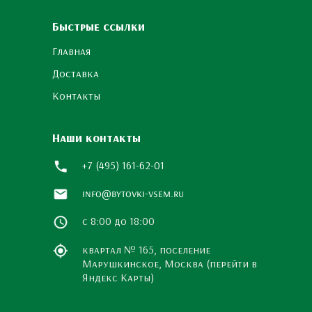
Быстрые ссылки
Главная
Доставка
Контакты
Наши контакты
+7 (495) 161-62-01
info@bytovki-vsem.ru
с 8:00 до 18:00
квартал № 165, поселение
Марушкинское, Москва (перейти в
Яндекс Карты)