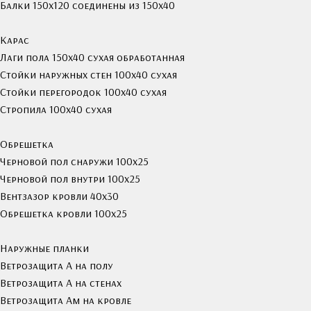
Балки 150х120 соединены из 150х40
Карас
Лаги пола 150х40 сухая обработанная
Стойки наружных стен 100х40 сухая
Стойки перегородок 100х40 сухая
Стропила 100х40 сухая
Обрешетка
Черновой пол снаружи 100х25
Черновой пол внутри 100х25
Вентзазор кровли 40x30
Обрешетка кровли 100х25
Наружные планки
Ветрозащита А на полу
Ветрозащита А на стенах
Ветрозащита Ам на кровле