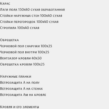
Карас
Лаги пола 150х40 сухая обработанная
Стойки наружных стен 100х40 сухая
Стойки перегородок 100х40 сухая
Стропила 100х40 сухая
Обрешетка
Черновой пол снаружи 100х25
Черновой пол внутри 100х25
Вентзазор кровли 40x30
Обрешетка кровли 100х25
Наружные планки
Ветрозащита А на полу
Ветрозащита А на стенах
Ветрозащита Ам на кровле
Кровля и его элементы