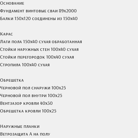
Основание
Фундамент винтовые сваи 89х2000
Балки 150х120 соединены из 150х40
Карас
Лаги пола 150х40 сухая обработанная
Стойки наружных стен 100х40 сухая
Стойки перегородок 100х40 сухая
Стропила 100х40 сухая
Обрешетка
Черновой пол снаружи 100х25
Черновой пол внутри 100х25
Вентзазор кровли 40x30
Обрешетка кровли 100х25
Наружные планки
Ветрозащита А на полу