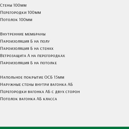
Стены 100мм
Перегородки 100мм
Потолок 100мм
Внутренние мембраны
Пароизоляция Б на полу
Пароизоляция Б на стенах
Ветрозащита А на перегородках
Пароизоляция Б на потолке
Напольное покрытие ОСБ 15мм
Наружные стены внутри вагонка АБ
Перегородки вагонка АБ с двух сторон
Потолок вагонка АБ класса