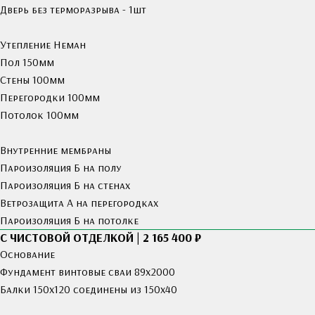
Дверь без терморазрыва - 1шт
Утепление Неман
Пол 150мм
Стены 100мм
Перегородки 100мм
Потолок 100мм
Внутренние мембраны
Пароизоляция Б на полу
Пароизоляция Б на стенах
Ветрозащита А на перегородках
Пароизоляция Б на потолке
С ЧИСТОВОЙ ОТДЕЛКОЙ | 2 165 400 ₽
Основание
Фундамент винтовые сваи 89х2000
Балки 150х120 соединены из 150х40