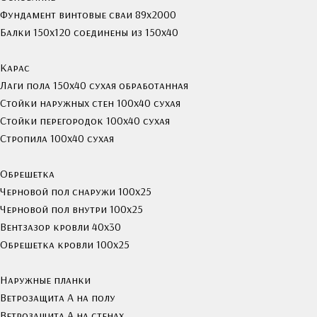
Фундамент винтовые сваи 89х2000
Балки 150х120 соединены из 150х40
Карас
Лаги пола 150х40 сухая обработанная
Стойки наружных стен 100х40 сухая
Стойки перегородок 100х40 сухая
Стропила 100х40 сухая
Обрешетка
Черновой пол снаружи 100х25
Черновой пол внутри 100х25
Вентзазор кровли 40x30
Обрешетка кровли 100х25
Наружные планки
Ветрозащита А на полу
Ветрозащита А на стенах