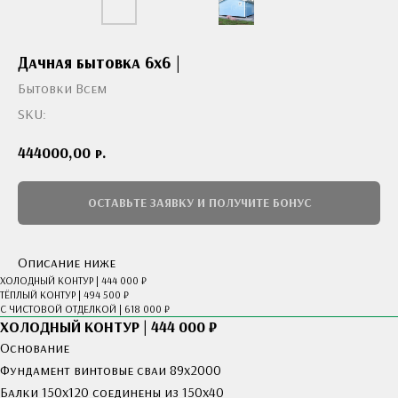
Дачная бытовка 6x6 |
Бытовки Всем
SKU:
р.
444000,00
ОСТАВЬТЕ ЗАЯВКУ И ПОЛУЧИТЕ БОНУС
Описание ниже
ХОЛОДНЫЙ КОНТУР | 444 000 ₽
ТЁПЛЫЙ КОНТУР | 494 500 ₽
С ЧИСТОВОЙ ОТДЕЛКОЙ | 618 000 ₽
ХОЛОДНЫЙ КОНТУР | 444 000 ₽
Основание
Фундамент винтовые сваи 89х2000
Балки 150х120 соединены из 150х40