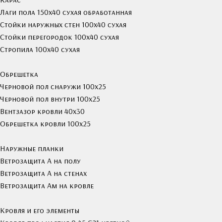
Лаги пола 150х40 сухая обработанная
Стойки наружных стен 100х40 сухая
Стойки перегородок 100х40 сухая
Стропила 100х40 сухая
Обрешетка
Черновой пол снаружи 100х25
Черновой пол внутри 100х25
Вентзазор кровли 40x30
Обрешетка кровли 100х25
Наружные планки
Ветрозащита А на полу
Ветрозащита А на стенах
Ветрозащита Ам на кровле
Кровля и его элементы