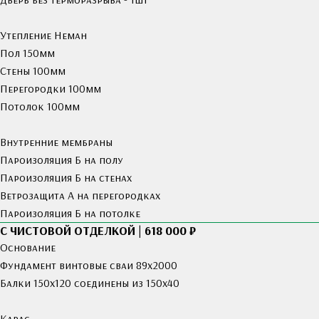
Утепление Неман
Пол 150мм
Стены 100мм
Перегородки 100мм
Потолок 100мм
Внутренние мембраны
Пароизоляция Б на полу
Пароизоляция Б на стенах
Ветрозащита А на перегородках
Пароизоляция Б на потолке
С ЧИСТОВОЙ ОТДЕЛКОЙ | 618 000 ₽
Основание
Фундамент винтовые сваи 89х2000
Балки 150х120 соединены из 150х40
Карас