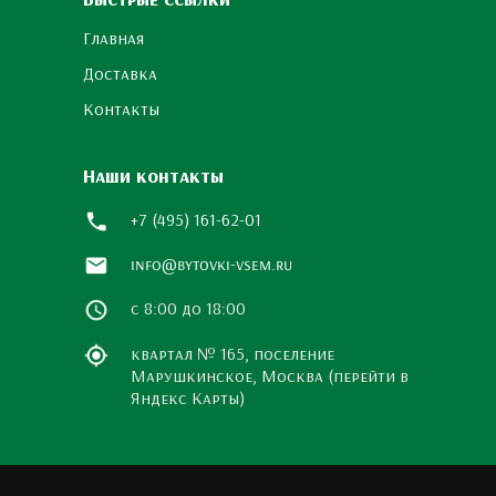
Главная
Доставка
Контакты
Наши контакты
+7 (495) 161-62-01
info@bytovki-vsem.ru
с 8:00 до 18:00
квартал № 165, поселение
Марушкинское, Москва (перейти в
Яндекс Карты)