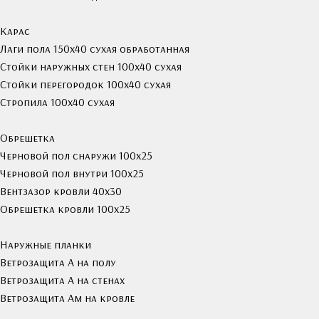
Карас
Лаги пола 150х40 сухая обработанная
Стойки наружных стен 100х40 сухая
Стойки перегородок 100х40 сухая
Стропила 100х40 сухая
Обрешетка
Черновой пол снаружи 100х25
Черновой пол внутри 100х25
Вентзазор кровли 40x30
Обрешетка кровли 100х25
Наружные планки
Ветрозащита А на полу
Ветрозащита А на стенах
Ветрозащита Ам на кровле