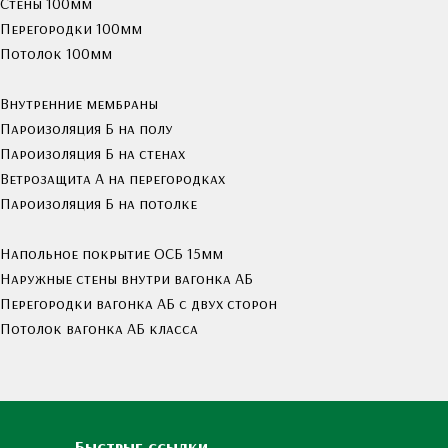
Стены 100мм
Перегородки 100мм
Потолок 100мм
Внутренние мембраны
Пароизоляция Б на полу
Пароизоляция Б на стенах
Ветрозащита А на перегородках
Пароизоляция Б на потолке
Напольное покрытие ОСБ 15мм
Наружные стены внутри вагонка АБ
Перегородки вагонка АБ с двух сторон
Потолок вагонка АБ класса
Быстрые ссылки