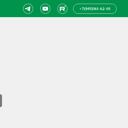
+7(495)161-62-01