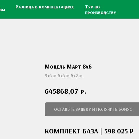
Разница в комплектациях
Тур по
вы
производству
Модель Март 8x6
8х6 м 6x6 м 6х2 м
р.
645868,07
ОСТАВЬТЕ ЗАЯВКУ И ПОЛУЧИТЕ БОНУС
КОМПЛЕКТ БАЗА | 598 025 ₽