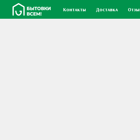
Контакты
Доставка
Отзы