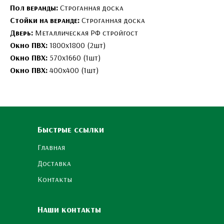
Пол веранды:
Строганная доска
Стойки на веранде:
Строганная доска
Дверь:
Металлическая РФ стройгост
Окно ПВХ:
1800х1800 (2шт)
Окно ПВХ:
570х1660 (1шт)
Окно ПВХ:
400х400 (1шт)
Быстрые ссылки
Главная
Доставка
Контакты
Наши контакты