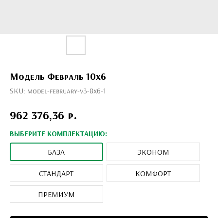
Модель Февраль 10x6
SKU:
model-february-v3-8х6-1
р.
962 376,36
ВЫБЕРИТЕ КОМПЛЕКТАЦИЮ:
БАЗА
ЭКОНОМ
СТАНДАРТ
КОМФОРТ
ПРЕМИУМ