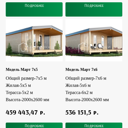
Подробнее
Подробнее
Модель Март 7x5
Модель Март 7x6
Общий размер-7х5 м
Общий размер-7х6 м
Жилая-5x5 м
Жилая-5x6 м
Терасса-5х2 м
Терасса-6х2 м
Высота-2000х2600 мм
Высота-2000х2600 мм
р.
р.
459 443,47
536 151,5
Подробнее
Подробнее