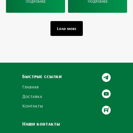
Подробнее
Подробнее
Load more
Быстрые ссылки
Главная
Доставка
Контакты
Наши контакты