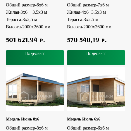
Общий размер-6x6 м
Общий размер-7х6 м
Жилая-3х6 + 3,5х3 м
Жилая-4x6+3.5х3 м
Терасса-3x2,5 м
Терасса-3x2.5 м
Высота-2000х2600 мм
Высота-2000х2600 мм
р.
р.
501 621,94
570 540,19
Подробнее
Подробнее
Модель Июнь 8x6
Модель Июль 6x6
Общий размер-8х6 м
Общий размер-6x6 м