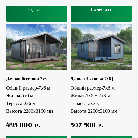
Подробнее
Подробнее
Дачная бытовка 7x6 |
Дачная бытовка 7x6 |
Общий размер-7x6 м
Общий размер-7x6 м
Жилая-5х6 м
Жилая-5х6 + 2x3 м
Терасса-2x6 м
Терасса-2x3 м
Высота-2200х3100 мм
Высота-2200х3100 мм
р.
р.
495 000
507 500