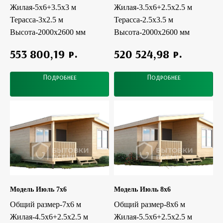
Жилая-5x6+3.5х3 м
Жилая-3.5x6+2.5х2.5 м
Терасса-3x2.5 м
Терасса-2.5x3.5 м
Высота-2000х2600 мм
Высота-2000х2600 мм
р.
р.
553 800,19
520 524,98
Подробнее
Подробнее
Модель Июль 7x6
Модель Июль 8x6
Общий размер-7х6 м
Общий размер-8х6 м
Жилая-4.5x6+2.5х2.5 м
Жилая-5.5x6+2.5х2.5 м