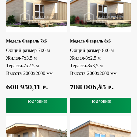
Модель Февраль 7x6
Модель Февраль 8x6
Общий размер-7х6 м
Общий размер-8х6 м
Жилая-7x3.5 м
Жилая-8x2,5 м
Терасса-7х2.5 м
Терасса-8х3,5 м
Высота-2000х2600 мм
Высота-2000х2600 мм
р.
р.
608 930,11
708 006,43
Подробнее
Подробнее