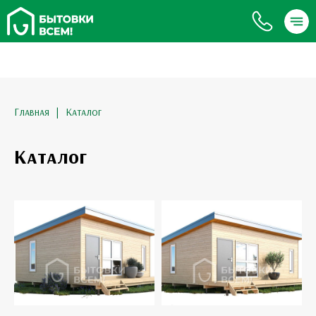
Главная
| Каталог
Каталог